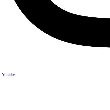
Youtube