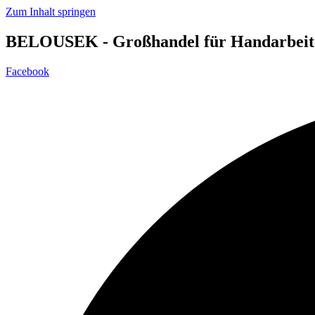
Zum Inhalt springen
BELOUSEK - Großhandel für Handarbeit
Facebook