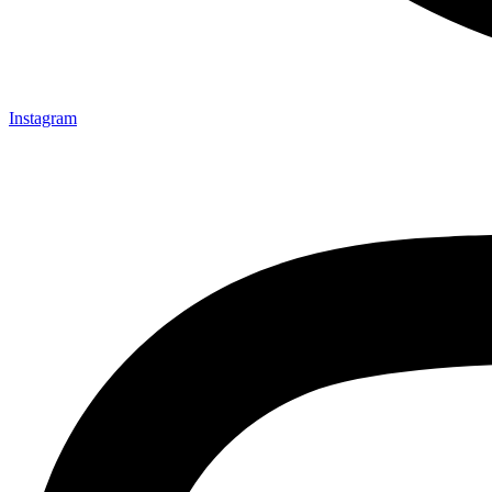
Instagram