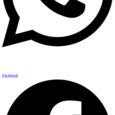
Facebook