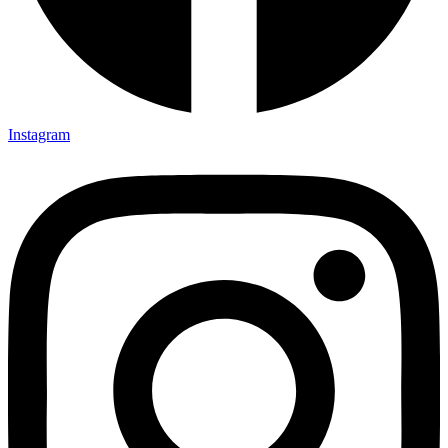
Instagram