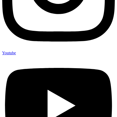
Youtube