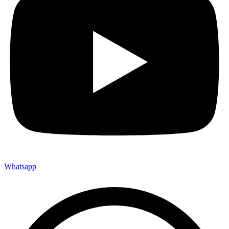
Whatsapp