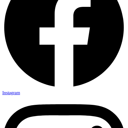
Instagram