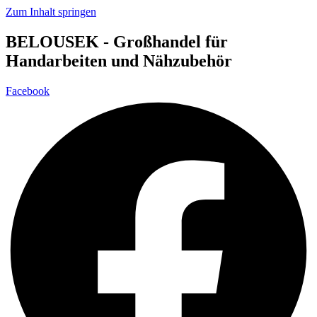
Zum Inhalt springen
BELOUSEK - Großhandel für
Handarbeiten und Nähzubehör
Facebook