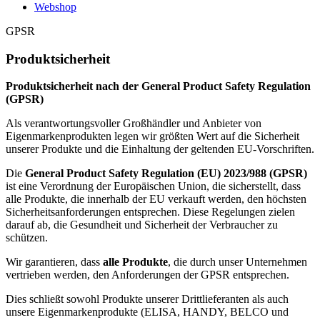
Webshop
GPSR
Produktsicherheit
Produktsicherheit nach der General Product Safety Regulation
(GPSR)
Als verantwortungsvoller Großhändler und Anbieter von
Eigenmarkenprodukten legen wir größten Wert auf die Sicherheit
unserer Produkte und die Einhaltung der geltenden EU-Vorschriften.
Die
General Product Safety Regulation (EU) 2023/988 (GPSR)
ist eine Verordnung der Europäischen Union, die sicherstellt, dass
alle Produkte, die innerhalb der EU verkauft werden, den höchsten
Sicherheitsanforderungen entsprechen. Diese Regelungen zielen
darauf ab, die Gesundheit und Sicherheit der Verbraucher zu
schützen.
Wir garantieren, dass
alle Produkte
, die durch unser Unternehmen
vertrieben werden, den Anforderungen der GPSR entsprechen.
Dies schließt sowohl Produkte unserer Drittlieferanten als auch
unsere Eigenmarkenprodukte (ELISA, HANDY, BELCO und