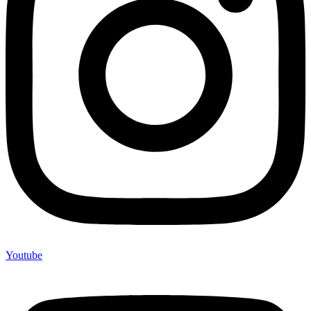
Youtube