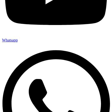
Whatsapp