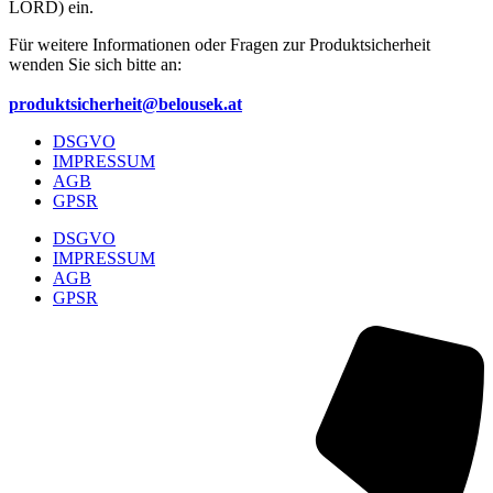
LORD) ein.
Für weitere Informationen oder Fragen zur Produktsicherheit
wenden Sie sich bitte an:
produktsicherheit@belousek.at
DSGVO
IMPRESSUM
AGB
GPSR
DSGVO
IMPRESSUM
AGB
GPSR