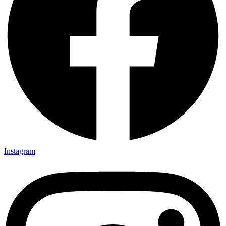
Instagram