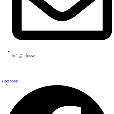
info@belousek.at
Facebook