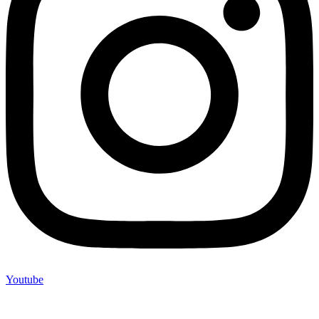
Youtube