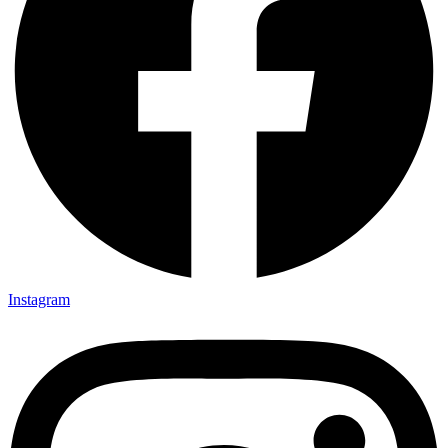
Instagram