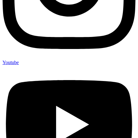
Youtube