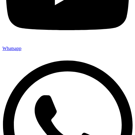
Whatsapp