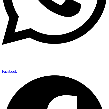
Facebook