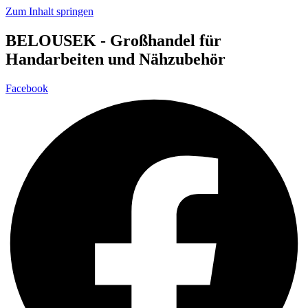
Zum Inhalt springen
BELOUSEK - Großhandel für
Handarbeiten und Nähzubehör
Facebook