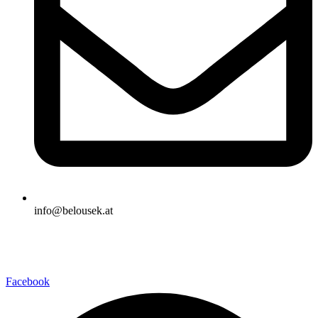
info@belousek.at
Facebook