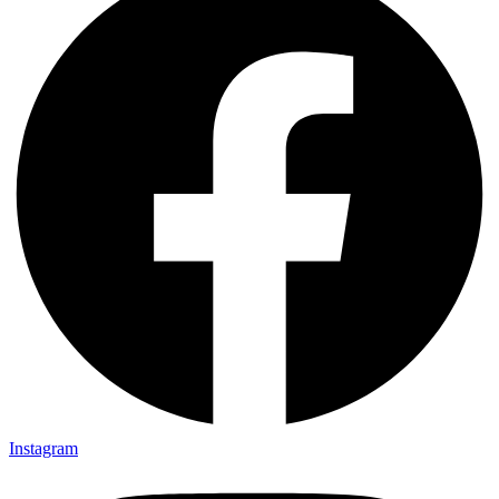
Instagram