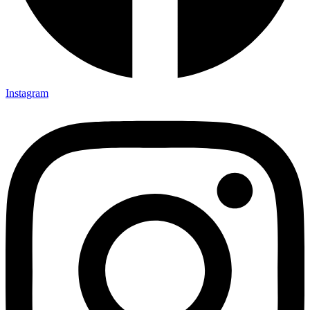
Instagram