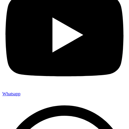
Whatsapp