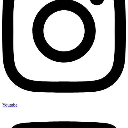
Youtube