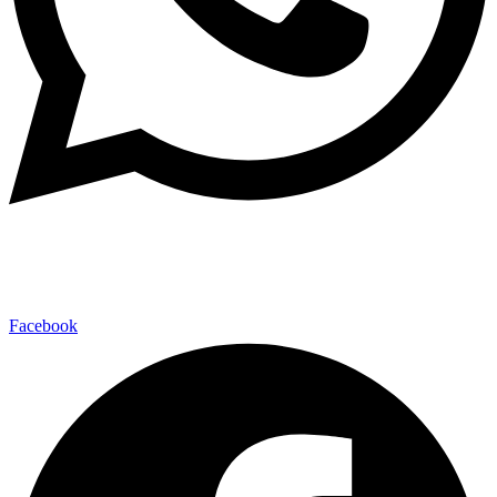
Facebook