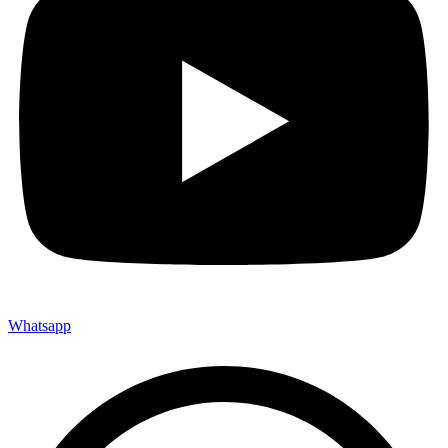
Whatsapp