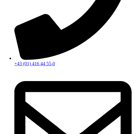
+43 (01) 416 44 55-0