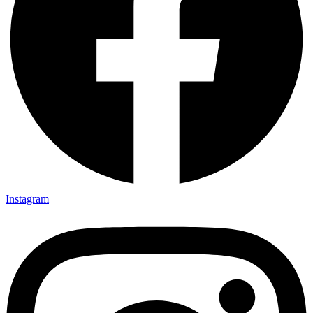
Instagram