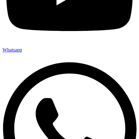
Whatsapp