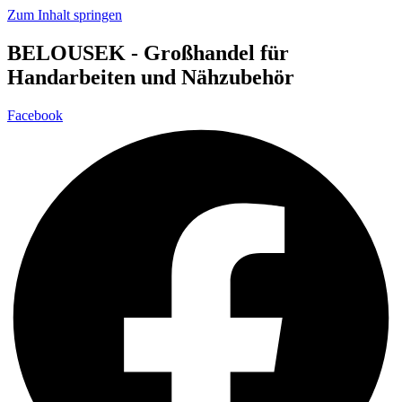
Zum Inhalt springen
BELOUSEK - Großhandel für
Handarbeiten und Nähzubehör
Facebook