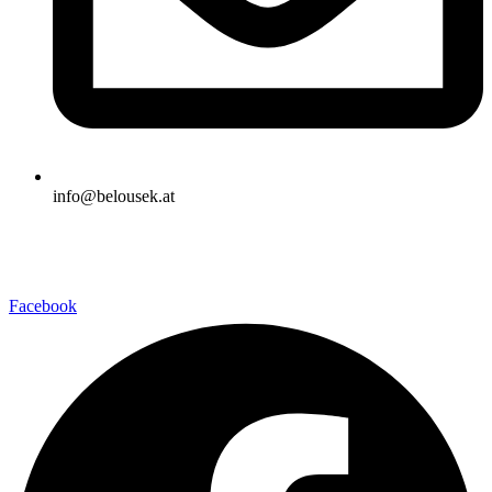
info@belousek.at
Facebook