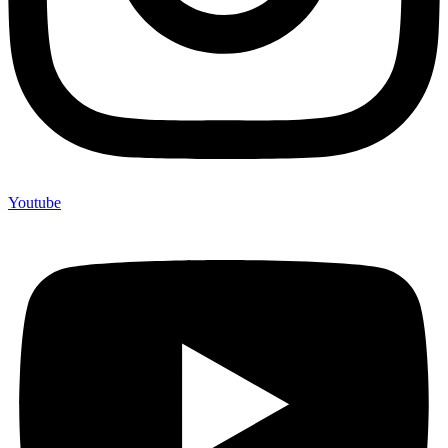
Youtube