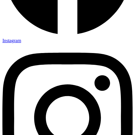
Instagram