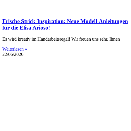
Frische Strick-Inspiration: Neue Modell-Anleitungen
für die Elisa Arioso!
Es wird kreativ im Handarbeitsregal! Wir freuen uns sehr, Ihnen
Weiterlesen »
22/06/2026