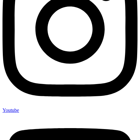
Youtube