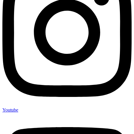
Youtube