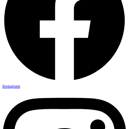
Instagram