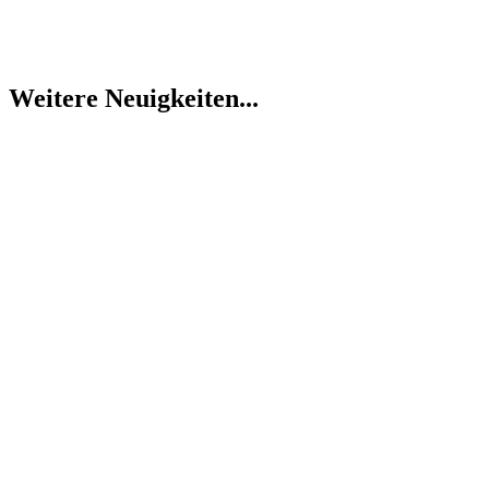
Weitere Neuigkeiten...