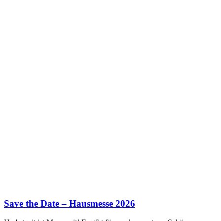
Save the Date – Hausmesse 2026